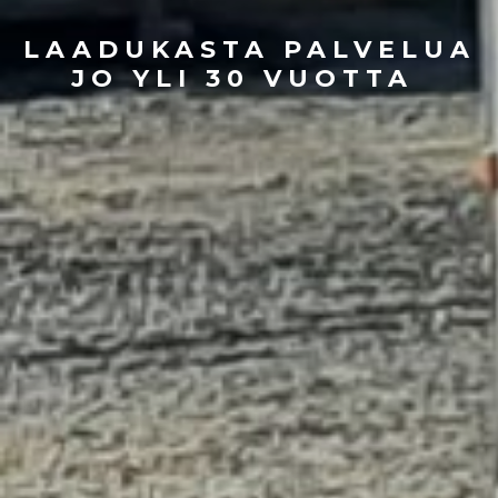
LAADUKASTA PALVELUA
JO YLI 30 VUOTTA