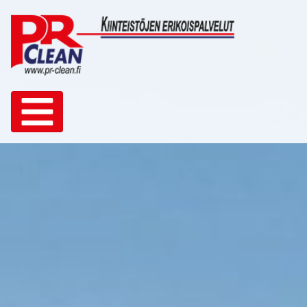
Toggle navigation